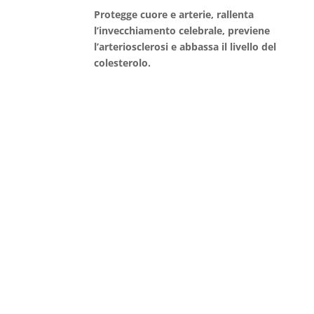
Protegge cuore e arterie, rallenta
l’invecchiamento celebrale, previene
l’arteriosclerosi e abbassa il livello del
colesterolo.