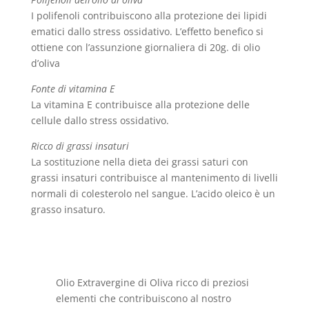
I polifenoli contribuiscono alla protezione dei lipidi
ematici dallo stress ossidativo. L’effetto benefico si
ottiene con l’assunzione giornaliera di 20g. di olio
d’oliva
Fonte di vitamina E
La vitamina E contribuisce alla protezione delle
cellule dallo stress ossidativo.
Ricco di grassi insaturi
La sostituzione nella dieta dei grassi saturi con
grassi insaturi contribuisce al mantenimento di livelli
normali di colesterolo nel sangue. L’acido oleico è un
grasso insaturo.
Olio Extravergine di Oliva ricco di preziosi
elementi che contribuiscono al nostro