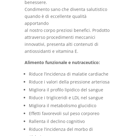
benessere.
Condimento sano che diventa salutistico
quando è di eccellente qualità
apportando
al nostro corpo preziosi benefici. Prodotto
attraverso procedimenti meccanici
innovativi, presenta alti contenuti di
antiossidanti e vitamina E.
Alimento funzionale e nutraceutico:
Riduce l’incidenza di malatie cardiache
Riduce i valori della pressione arteriosa
Migliora il profilo lipidico del sangue
Riduce i trigliceridi e LDL nel sangue
Migliora il metabolismo glucidico
Effetti favorevoli sul peso corporeo
Rallenta il declino cognitivo
Riduce l’incidenza del morbo di