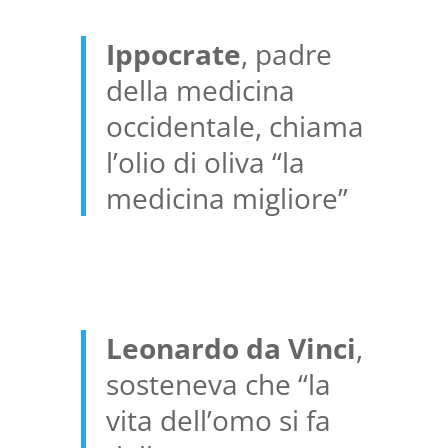
Ippocrate
, padre
della medicina
occidentale, chiama
l’olio di oliva “la
medicina migliore”
Leonardo da Vinci
,
sosteneva che “la
vita dell’omo si fa