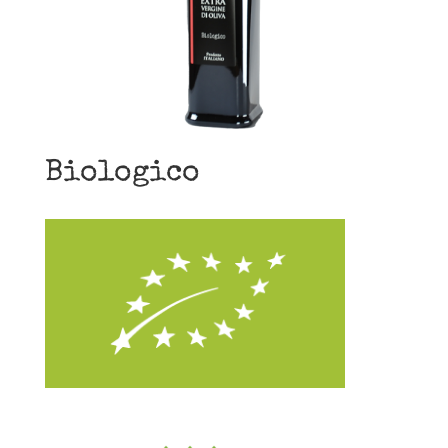
Biologico