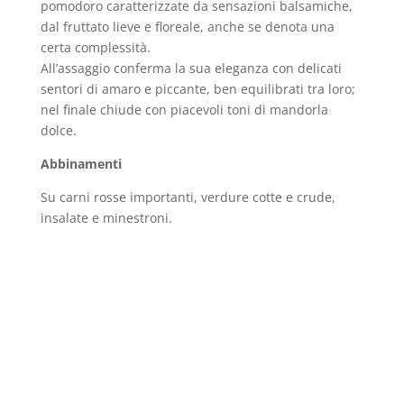
pomodoro caratterizzate da sensazioni balsamiche,
dal fruttato lieve e floreale, anche se denota una
certa complessità.
All’assaggio conferma la sua eleganza con delicati
sentori di amaro e piccante, ben equilibrati tra loro;
nel finale chiude con piacevoli toni di mandorla
dolce.
Abbinamenti
Su carni rosse importanti, verdure cotte e crude,
insalate e minestroni.