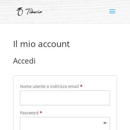
Il mio account
Accedi
Nome utente o indirizzo email
*
Password
*