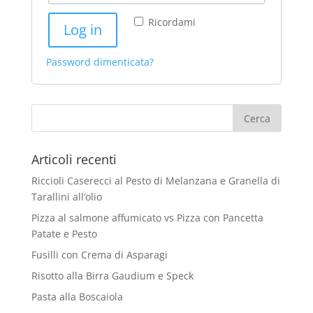
Ricordami
Log in
Password dimenticata?
Articoli recenti
Riccioli Caserecci al Pesto di Melanzana e Granella di
Tarallini all’olio
Pizza al salmone affumicato vs Pizza con Pancetta
Patate e Pesto
Fusilli con Crema di Asparagi
Risotto alla Birra Gaudium e Speck
Pasta alla Boscaiola